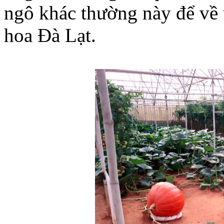
ngô khác thường này để về
hoa Đà Lạt.