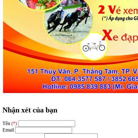
Nhận xét của bạn
Tên
(*)
Email