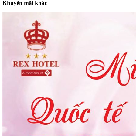
Khuyến mãi khác