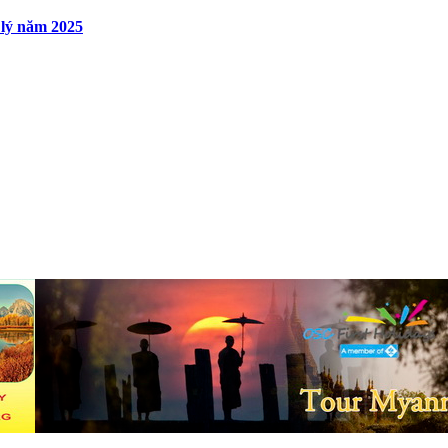
 lý năm 2025