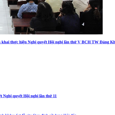
iển khai thực hiện Nghị quyết Hội nghị lần thứ V BCH TW Đảng K
t Nghị quyết Hội nghị lần thứ 11