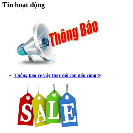
Tin hoạt động
Thông báo về việc thay đổi con dấu công ty