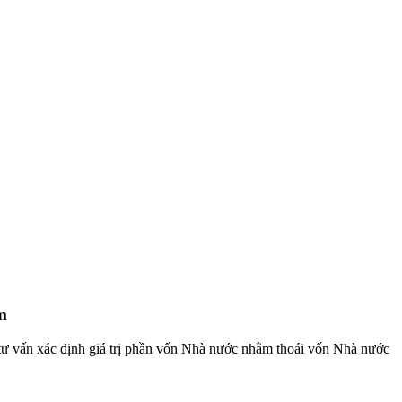
m
tư vấn xác định giá trị phần vốn Nhà nước nhằm thoái vốn Nhà nước