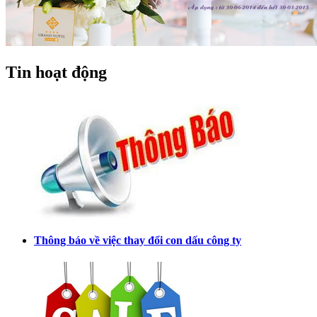
Tin hoạt động
Thông báo về việc thay đổi con dấu công ty