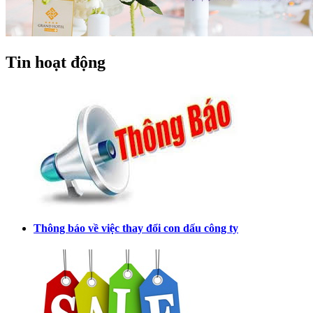
Tin hoạt động
Thông báo về việc thay đổi con dấu công ty