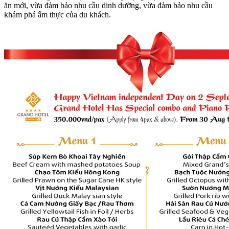
ăn mới, vừa đảm bảo nhu cầu dinh dưỡng, vừa đảm bảo nhu cầu
khám phá ẩm thực của du khách.