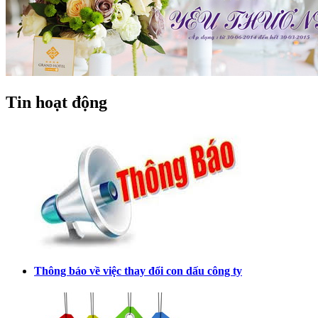
Tin hoạt động
Thông báo về việc thay đổi con dấu công ty