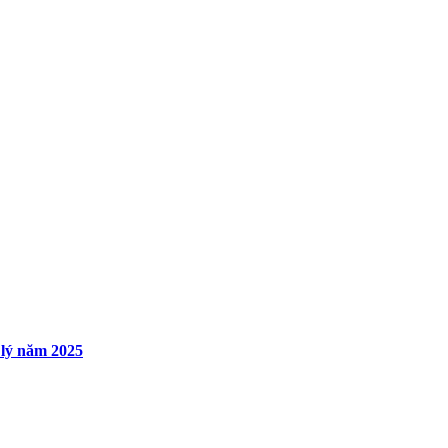
 lý năm 2025