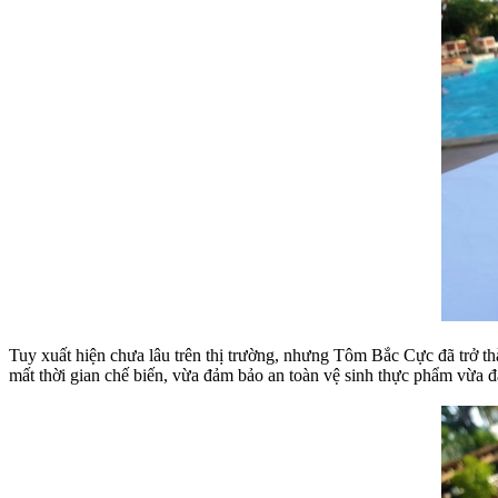
Tuy xuất hiện chưa lâu trên thị trường, nhưng Tôm Bắc Cực đã trở th
mất thời gian chế biến, vừa đảm bảo an toàn vệ sinh thực phẩm vừa