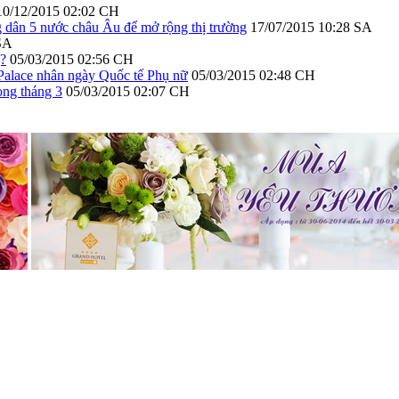
10/12/2015 02:02 CH
 dân 5 nước châu Âu để mở rộng thị trường
17/07/2015 10:28 SA
SA
g?
05/03/2015 02:56 CH
 Palace nhân ngày Quốc tế Phụ nữ
05/03/2015 02:48 CH
ng tháng 3
05/03/2015 02:07 CH