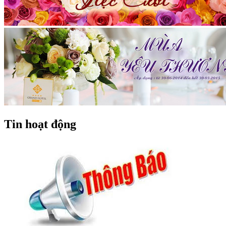
Tin hoạt động