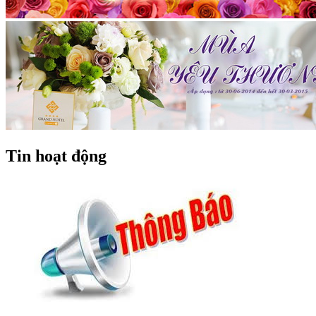
Tin hoạt động