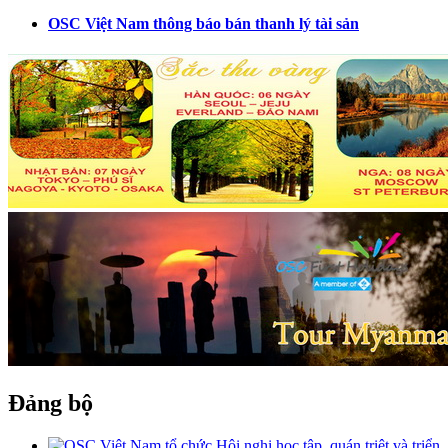
OSC Việt Nam thông báo bán thanh lý tài sản
Đảng bộ