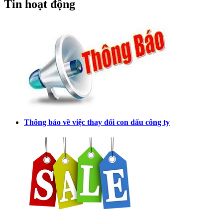
Tin hoạt động
Thông báo về việc thay đổi con dấu công ty