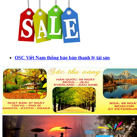
OSC Việt Nam thông báo bán thanh lý tài sản