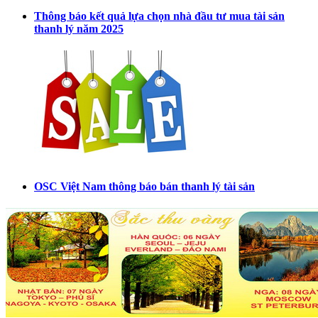
Thông báo kết quả lựa chọn nhà đầu tư mua tài sản
thanh lý năm 2025
OSC Việt Nam thông báo bán thanh lý tài sản