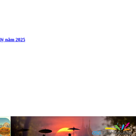
 lý năm 2025