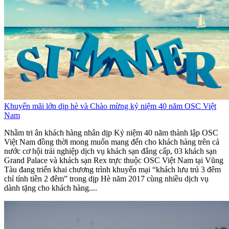
Khuyến mãi lớn dịp hè và Chào mừng kỷ niệm 40 năm OSC Việt
Nam
Nhằm tri ân khách hàng nhân dịp Kỷ niệm 40 năm thành lập OSC
Việt Nam đồng thời mong muốn mang đến cho khách hàng trên cả
nước cơ hội trải nghiệp dịch vụ khách sạn đẳng cấp, 03 khách sạn
Grand Palace và khách sạn Rex trực thuộc OSC Việt Nam tại Vũng
Tàu đang triển khai chương trình khuyến mại “khách lưu trú 3 đêm
chỉ tính tiền 2 đêm” trong dịp Hè năm 2017 cùng nhiều dịch vụ
dành tặng cho khách hàng....