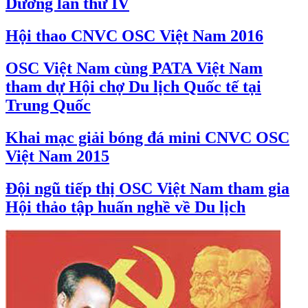
Dương lần thứ IV
Hội thao CNVC OSC Việt Nam 2016
OSC Việt Nam cùng PATA Việt Nam
tham dự Hội chợ Du lịch Quốc tế tại
Trung Quốc
Khai mạc giải bóng đá mini CNVC OSC
Việt Nam 2015
Đội ngũ tiếp thị OSC Việt Nam tham gia
Hội thảo tập huấn nghề về Du lịch