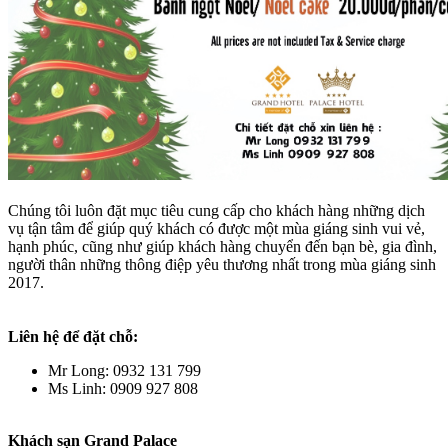
Chúng tôi luôn đặt mục tiêu cung cấp cho khách hàng những dịch
vụ tận tâm để giúp quý khách có được một mùa giáng sinh vui vẻ,
hạnh phúc, cũng như giúp khách hàng chuyển đến bạn bè, gia đình,
người thân những thông điệp yêu thương nhất trong mùa giáng sinh
2017.
Liên hệ để đặt chỗ:
Mr Long: 0932 131 799
Ms Linh: 0909 927 808
Khách sạn Grand Palace