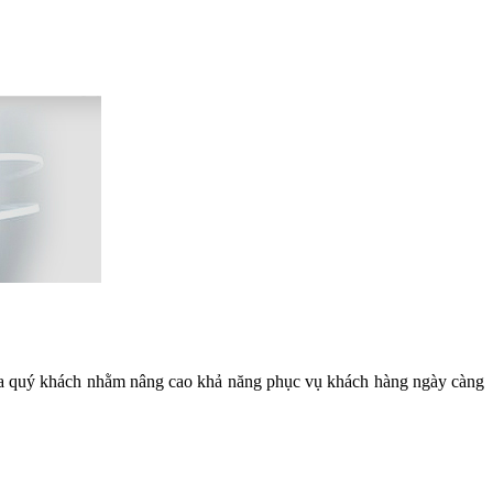
ủa quý khách nhằm nâng cao khả năng phục vụ khách hàng ngày càng