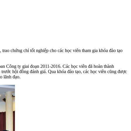
rao chứng chỉ tốt nghiệp cho các học viên tham gia khóa đào tạo
ban Công ty giai đoạn 2011-2016. Các học viên đã hoàn thành
o trước hội đồng đánh giá. Qua khóa đào tạo, các học viên cũng được
o lãnh đạo.