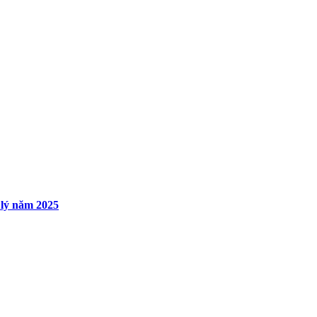
 lý năm 2025