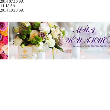
/2014 07:10 SA
 11:18 SA
/2014 10:13 SA