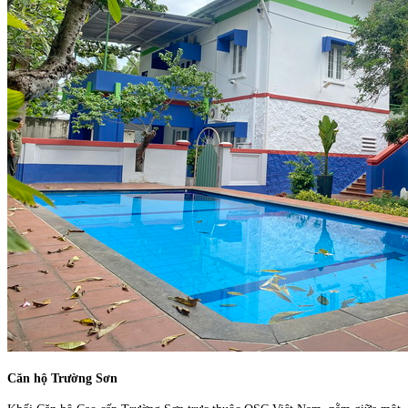
Căn hộ Trường Sơn