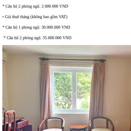
* Căn hộ 2 phòng ngủ: 2.000.000 VND
• Giá thuê tháng (không bao gồm VAT)
* Căn hộ 1 phòng ngủ: 30.000.000 VND
* Căn hộ 2 phòng ngủ: 35.000.000 VND