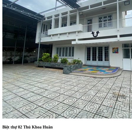
Biệt thự 02 Thủ Khoa Huân