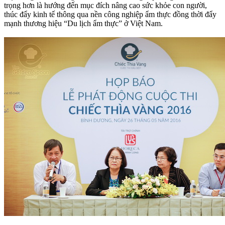
trọng hơn là hướng đến mục đích nâng cao sức khỏe con người,
thúc đẩy kinh tế thông qua nền công nghiệp ẩm thực đồng thời đẩy
mạnh thương hiệu “Du lịch ẩm thực” ở Việt Nam.