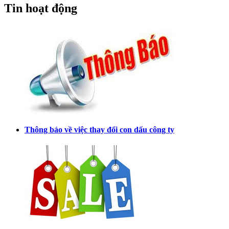
Tin hoạt động
Thông báo về việc thay đổi con dấu công ty