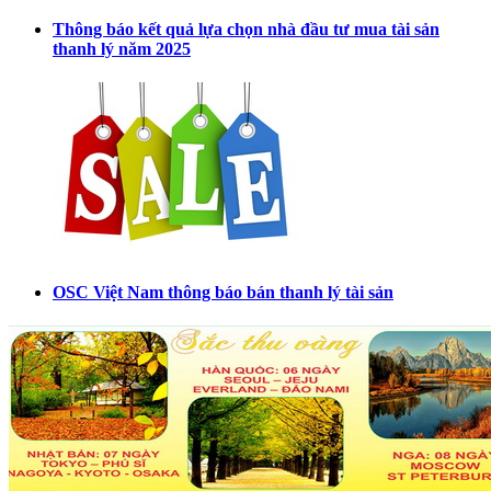
Thông báo kết quả lựa chọn nhà đầu tư mua tài sản
thanh lý năm 2025
OSC Việt Nam thông báo bán thanh lý tài sản