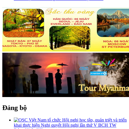
Đảng bộ