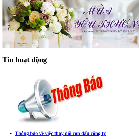
Tin hoạt động
Thông báo về việc thay đổi con dấu công ty