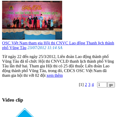
OSC Việt Nam tham gia Hội thi CNVC Lao động Thanh lịch thành
phố Vũng Tàu
23/07/2012 11:14 SA
Từ ngày 22 đến ngày 25/3/2012, Liên đoàn Lao động thành phố
Vũng Tàu đã tổ chức Hội thi CNVCLĐ thanh lịch thành phố Vũng
Tàu lần thứ hai. Tham gia Hội thi có 25 đội thuộc Liên đoàn Lao
động thành phố Vũng Tàu, trong đó, CĐCS OSC Việt Nam đã
tham gia hội thi với 02 đội
xem thêm
[1]
2
3
4
Video clip