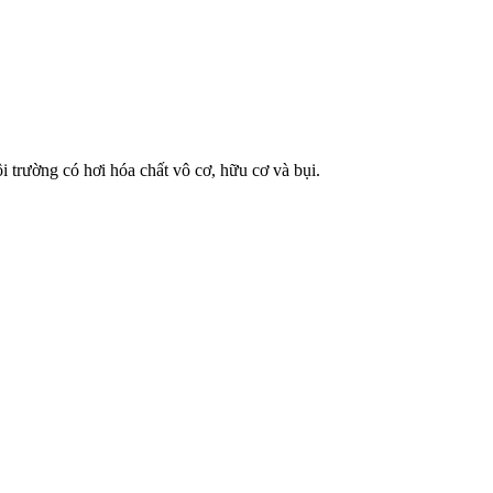
trường có hơi hóa chất vô cơ, hữu cơ và bụi.