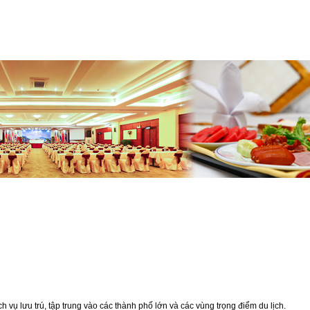
ch vụ lưu trú, tập trung vào các thành phố lớn và các vùng trọng điểm du lịch.