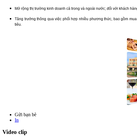
Mở rộng thị trường kinh doanh cả trong và ngoài nước; đối với khách hà
Tăng trưởng thông qua việc phối hợp nhiều phương thức, bao gồm mua l
tiêu.
Gửi bạn bè
In
Video clip