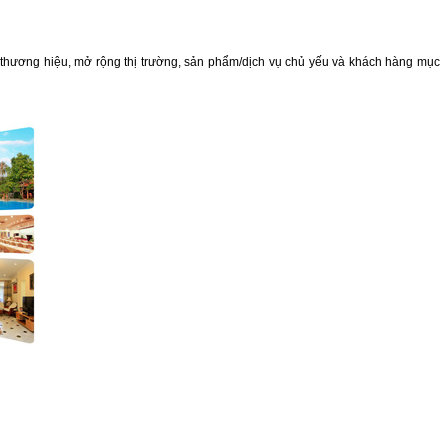
thương hiệu, mở rộng thị trường, sản phẩm/dịch vụ chủ yếu và khách hàng mục