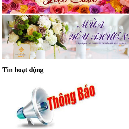
Tin hoạt động