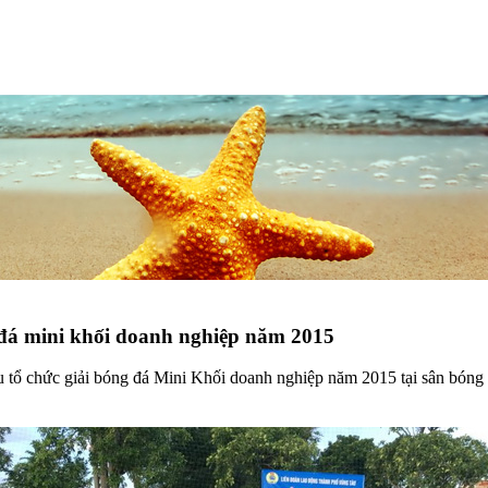
đá mini khối doanh nghiệp năm 2015
tổ chức giải bóng đá Mini Khối doanh nghiệp năm 2015 tại sân bóng đ