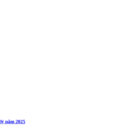
 lý năm 2025