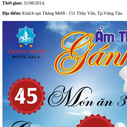
Thời gian:
31/08/2014.
Địa điểm:
Khách sạn Tháng Mười - 151 Thùy Vân, Tp.Vũng Tàu.