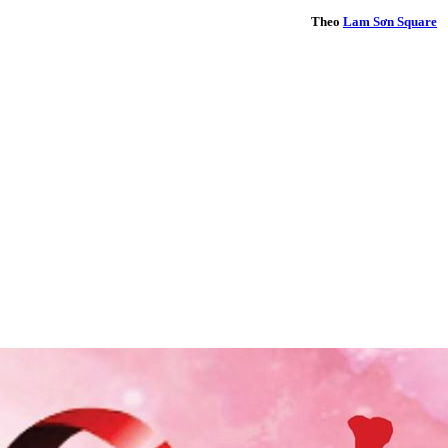
Theo
Lam Sơn Square