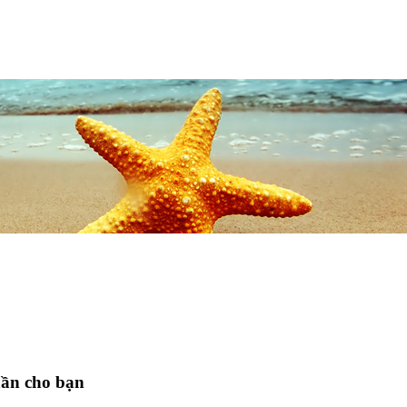
hần cho bạn