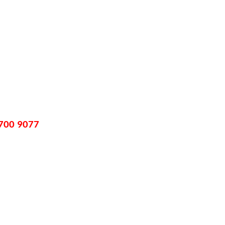
700 9077