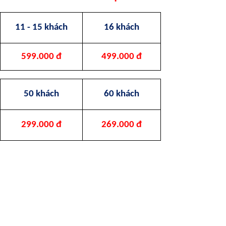
11 - 15 khách
16 khách
599.000 đ
499.000 đ
50 khách
60 khách
299.000 đ
269.000 đ